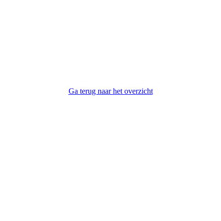
Ga terug naar het overzicht