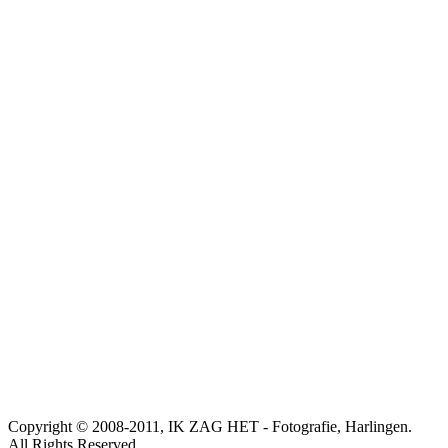
Copyright © 2008-2011, IK ZAG HET - Fotografie, Harlingen.
All Rights Reserved.