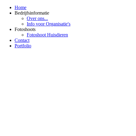
Home
Bedrijfsinformatie
Over ons...
Info voor Organisatie's
Fotoshoots
Fotoshoot Huisdieren
Contact
Portfolio