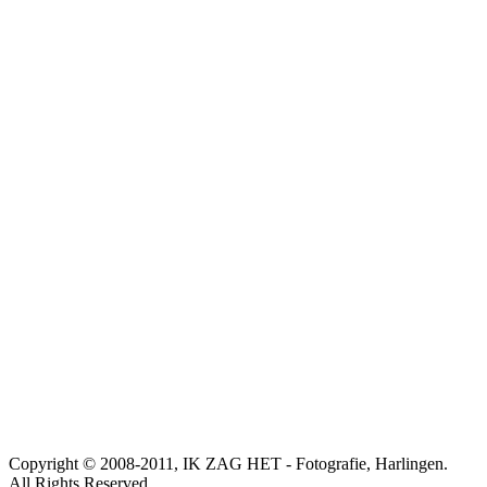
Copyright © 2008-2011, IK ZAG HET - Fotografie, Harlingen.
All Rights Reserved.