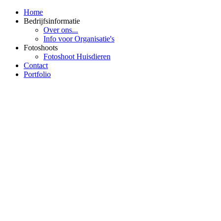
Home
Bedrijfsinformatie
Over ons...
Info voor Organisatie's
Fotoshoots
Fotoshoot Huisdieren
Contact
Portfolio