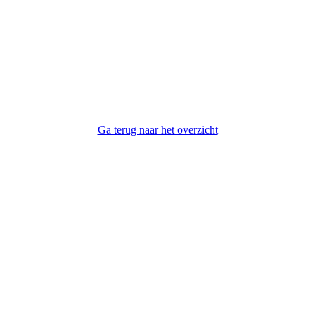
Ga terug naar het overzicht