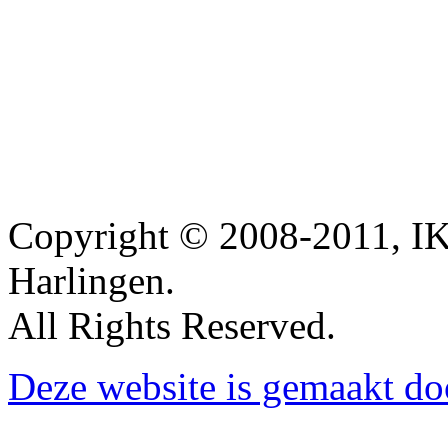
Copyright © 2008-2011, IK
Harlingen.
All Rights Reserved.
Deze website is gemaakt d