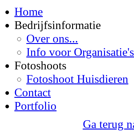
Home
Bedrijfsinformatie
Over ons...
Info voor Organisatie's
Fotoshoots
Fotoshoot Huisdieren
Contact
Portfolio
Ga terug n